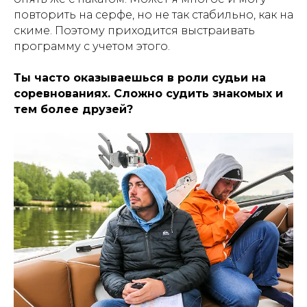
повторить на серфе, но не так стабильно, как на
скиме. Поэтому приходится выстраивать
программу с учетом этого.
Ты часто оказываешься в роли судьи на
соревнованиях. Сложно судить знакомых и
тем более друзей?