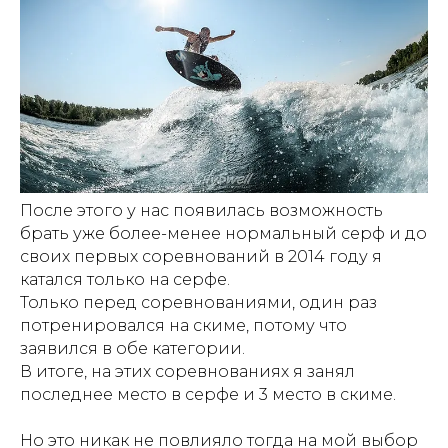
После этого у нас появилась возможность
брать уже более-менее нормальный серф и до
своих первых соревнований в 2014 году я
катался только на серфе.
Только перед соревнованиями, один раз
потренировался на скиме, потому что
заявился в обе категории.
В итоге, на этих соревнованиях я занял
последнее место в серфе и 3 место в скиме.
Но это никак не повлияло тогда на мой выбор