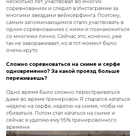
несколько лет, участвовал во многих
соревнованиях и следил в Инстаграмме за
многими звездами вейксёрфинга. Поэтому,
самым запоминающимся стало участвовать в
одних соревнованиях с ними и познакомиться
со многими лично. Сейчас это, конечно, уже
так не завораживает, но в тот момент было
очень круто.
Сложно соревноваться на скиме и серфе
одновременно? За какой проезд больше
переживаешь?
Одно время было сложно перестраиваться
даже во время тренировок. Я старался кататься
неделю на серфе, неделю на скиме, чтобы не
сбиваться. Потом стал кататься на скиме и
сейчас я уделяю ему 95% тренировочного
времени.