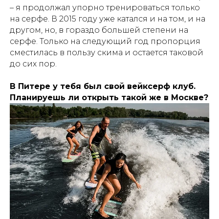
– я продолжал упорно тренироваться только
на серфе. В 2015 году уже катался и на том, и на
другом, но, в гораздо большей степени на
серфе. Только на следующий год пропорция
сместилась в пользу скима и остается таковой
до сих пор.
В Питере у тебя был свой вейксерф клуб.
Планируешь ли открыть такой же в Москве?