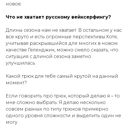
новое.
Что не хватает русскому вейксерфингу?
Длины сезона нам не хватает. В остальном у нас
все круто и есть огромные перспективы.Хотя,
учитывая раскрывшийся для многих в новом
качестве Геленджик, можно смело сказать, что
ситуация с длиной сезона заметно
улучшилась.
Какой трюк для тебя самый крутой на данный
момент?
Если говорить про трюк, который делаю я – то
мне сложно выбрать. Я делаю несколько
совсем разных по типу трюков примерно
одного уровня сложности и выделить один не
могу.