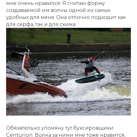
мне очень нравился. Я считаю форму
создаваемой им волны одной из самых
удобных для меня. Она отлично подходит как
для серфа, так и для скима.
Обязательно упомяну тут буксировщики
Centurion. Волна за ними мне тоже нравится,