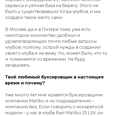
сервиса и уютная база на берегу. Этого не
было у существовавших тогда клубов, и мы
создали такое место сами.
В Москве, да и в Питере тоже, уже есть
некоторое количество удобных и
удовлетворяющих почти любые запросы
клубов, поэтому, острой нужды в создании
своего клуба я не вижу. Но, может быть, что-то
и поменяется со временем. Не буду
загадывать.
Твой любимый буксировщик в настоящее
время и почему?
Уже много лет мне нравятся буксировщики
компании Malibu и их подразделения –
компании Axis. Если говорить о конкретной
модели – у нас в клубе был Malibu 23 LSV, он