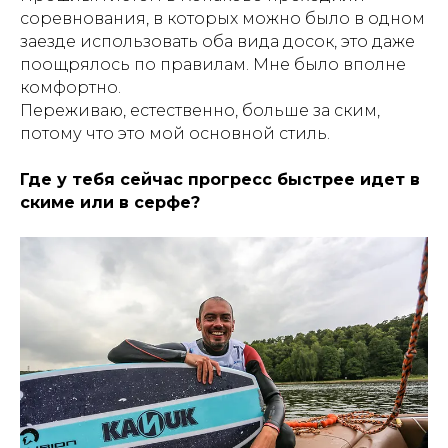
соревнования, в которых можно было в одном
заезде использовать оба вида досок, это даже
поощрялось по правилам. Мне было вполне
комфортно.
Переживаю, естественно, больше за ским,
потому что это мой основной стиль.
Где у тебя сейчас прогресс быстрее идет в
скиме или в серфе?